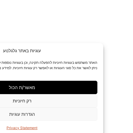
עוגיות באתר גלגלנוע
האתר משתמש בעוגיות חיוניות להפעלה תקינה, וכן בעוגיות נוספות לשיפור חוויית הגלישה
ניתן לאשר את כל סוגי העוגיות או לאפשר רק עוגיות חיוניות. למידע נוסף ראו את
מדיניות 
מאשר/ת הכול
רק חיוניות
הגדרות עוגיות
Privacy Statement