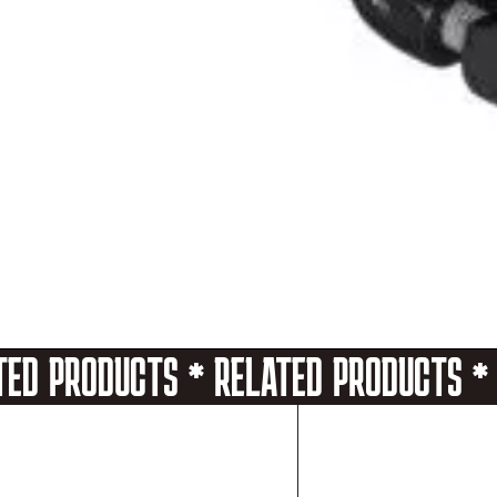
TED PRODUCTS * RELATED PRODUCTS *