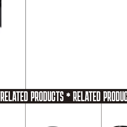
 RELATED PRODUCTS * RELATED PRODU