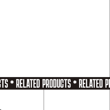
CTS * RELATED PRODUCTS * RELATED 